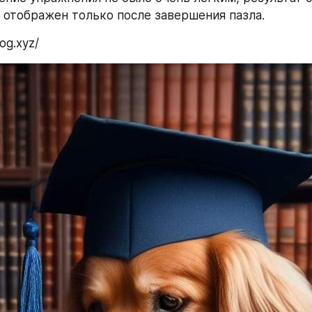
 отображен только после завершения пазла.
dog.xyz/