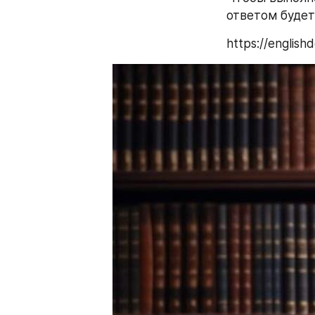
ответом будет
https://english