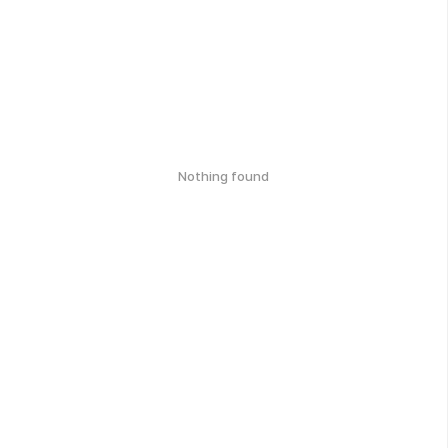
Nothing found