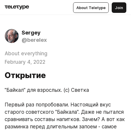
About Teletype
Join
Sergey
@berelex
About everything
February 4, 2022
Открытие
"Байкал" для взрослых. (с) Светка
Первый раз попробовали. Настоящий вкус 
старого советского "Байкала". Даже не пытался 
сравнивать составы напитков. Зачем? А вот как 
разминка перед длительным запоем - самое 