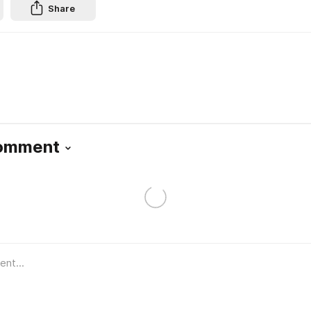
Share
Comment