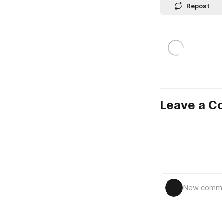
Repost
Leave a 