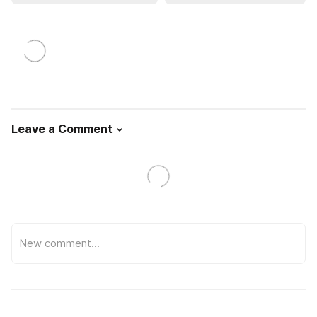
Leave a Comment