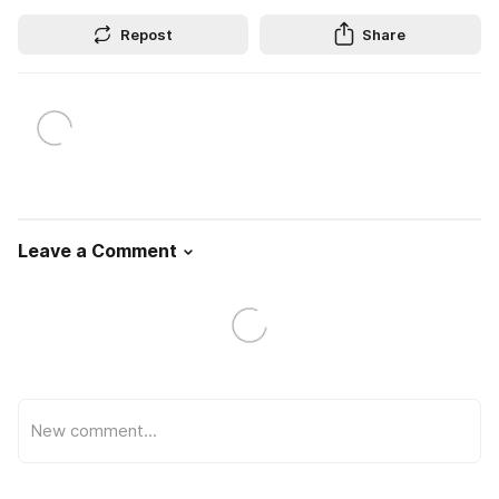
Repost
Share
Leave a Comment