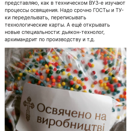
представляю, как в техническом ВУЗ-е изучают 
процессы освящения. Надо срочно ГОСТы и ТУ-
ки переделывать, переписывать 
технологические карты. А ещё открывать 
новые специальности: дьякон-технолог, 
архимандрит по производству и т.д.