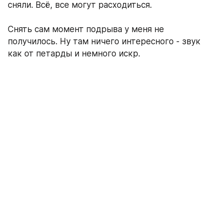
сняли. Всё, все могут расходиться.
Снять сам момент подрыва у меня не 
получилось. Ну там ничего интересного - звук 
как от петарды и немного искр.