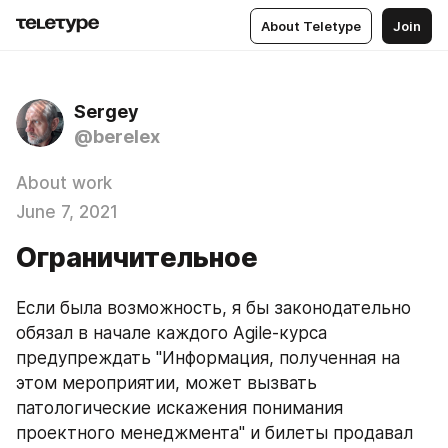
About Teletype
Join
Sergey
@berelex
About work
June 7, 2021
Ограничительное
Если была возможность, я бы законодательно 
обязал в начале каждого Agile-курса 
предупреждать "Информация, полученная на 
этом мероприятии, может вызвать 
патологические искажения понимания 
проектного менеджмента" и билеты продавал 