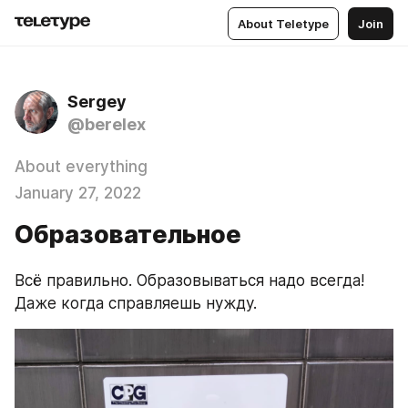
About Teletype
Join
Sergey
@berelex
About everything
January 27, 2022
Образовательное
Всё правильно. Образовываться надо всегда! 
Даже когда справляешь нужду.