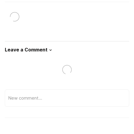
Leave a Comment