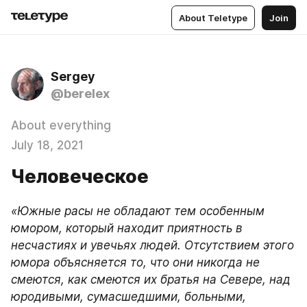
About Teletype
Join
Sergey
@berelex
About everything
July 18, 2021
Человеческое
«Южные расы не обладают тем особенным 
юмором, который находит приятность в 
несчастиях и увечьях людей. Отсутствием этого 
юмора объясняется то, что они никогда не 
смеются, как смеются их братья на Севере, над 
юродивыми, сумасшедшими, больными, 