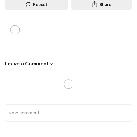
Repost
Share
Leave a Comment