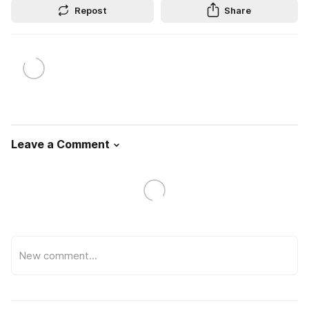
Repost
Share
Leave a Comment