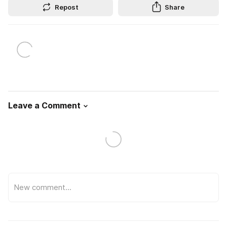
Repost
Share
Leave a Comment