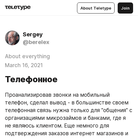
About Teletype
Join
Sergey
@berelex
About everything
March 16, 2021
Телефонное
Проанализировав звонки на мобильный 
телефон, сделал вывод - в большинстве своем 
телефонная связь нужна только для "общения" с 
организациями микрозаймов и банками, где я 
не являюсь клиентом. Еще немного для 
подтверждения заказов интернет магазинов и 