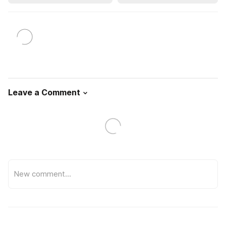
Leave a Comment