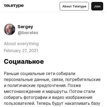
About Teletype
Join
Sergey
@berelex
About everything
February 27, 2021
Социальное
Раньше социальные сети собирали 
персональные данные, связи, потребительские 
и политические предпочтения. Позже 
местонахождение и маршруты. Потом стали 
собирать фотографии и видео изображения 
пользователей. Теперь будут накапливать базу 