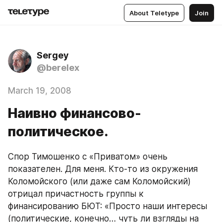
About Teletype
Join
Sergey
@berelex
March 19, 2008
Наивно финансово-
политическое.
Спор Тимошенко с «Приватом» очень 
показателен. Для меня. Кто-то из окружения 
Коломойского (или даже сам Коломойский) 
отрицал причастность группы к 
финансированию БЮТ: «Просто наши интересы 
(политические, конечно… чуть ли взгляды на 