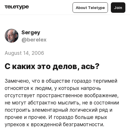
About Teletype
Join
Sergey
@berelex
August 14, 2006
С каких это делов, ась?
Замечено, что в обществе гораздо терпимей 
относятся к людям, у которых напрочь 
отсутствует пространственное воображение, 
не могут абстрактно мыслить, не в состоянии 
построить элементарный логический ряд и 
прочее и прочее. И гораздо больше ярых 
упреков к врожденной безграмотности.