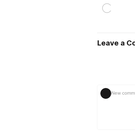
Leave a 