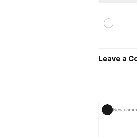
Leave a 