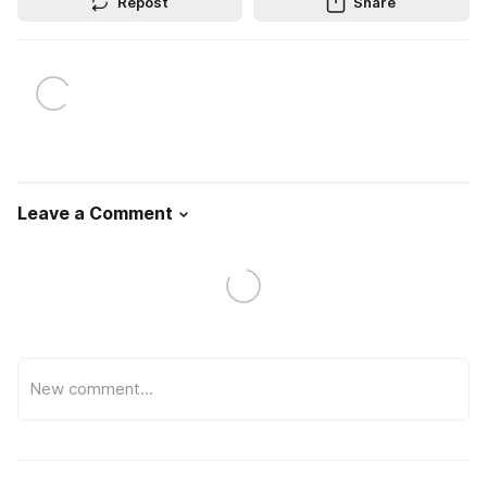
Repost
Share
Leave a Comment