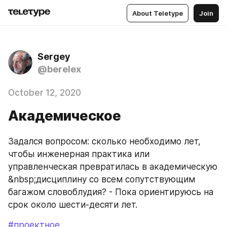
About Teletype
Join
Sergey
@berelex
October 12, 2020
Академическое
Задался вопросом: сколько необходимо лет, 
чтобы инженерная практика или 
управленческая превратилась в академическую 
&nbsp;дисциплину со всем сопутствующим 
багажом словоблудия? - Пока ориентируюсь на 
срок около шести-десяти лет.
#проектное