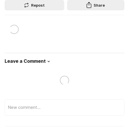
Repost
Share
Leave a Comment