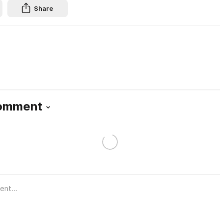
Share
Comment