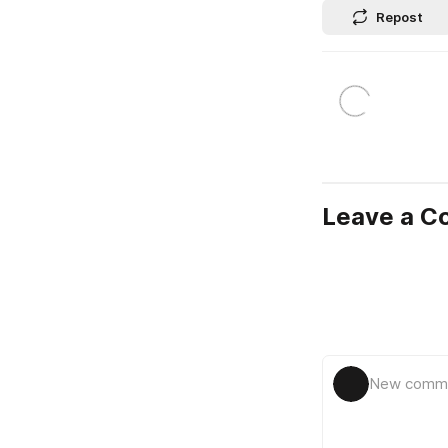
Repost
Leave a 