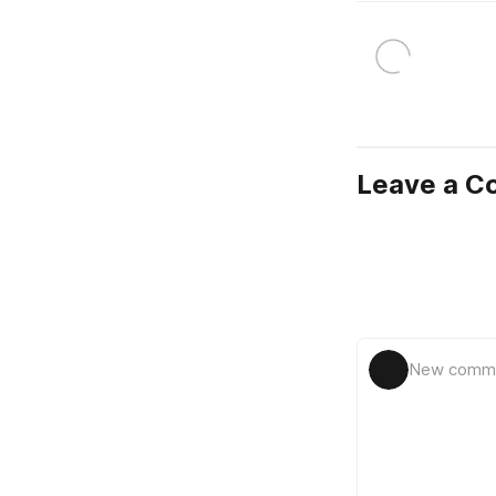
Leave a 