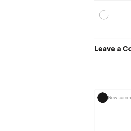
Leave a 