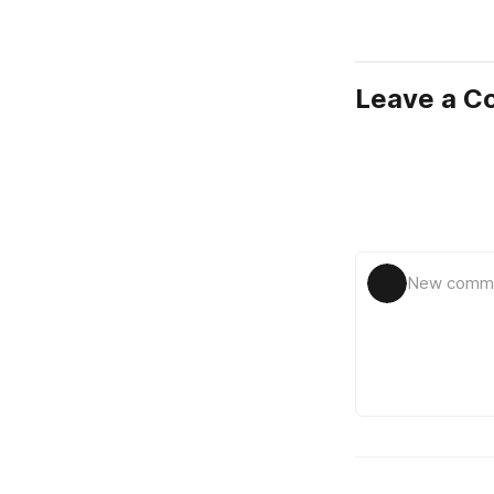
Leave a 