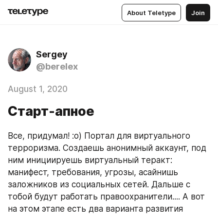
About Teletype
Join
Sergey
@berelex
August 1, 2020
Старт-апное
Все, придумал! :о) Портал для виртуального 
терроризма. Создаешь анонимный аккаунт, под 
ним инициируешь виртуальный теракт: 
манифест, требования, угрозы, асайнишь 
заложников из социальных сетей. Дальше с 
тобой будут работать правоохранители.... А вот 
на этом этапе есть два варианта развития 