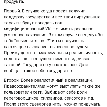
продукта.
Первый. В случае когда проект получит 
поддержу государства и все твои виртуальные 
теракты будут попадать под 
модифицированный УК, т.е. иметь реальное 
уголовное наказание. В этом случае спецслужбы 
тебя "вычисляют по IP" и ты получаешь 
настоящее наказание, вынесенное судом. 
Преимущество - максимальная реалистичность, 
недостаток - неосуществимость идеи как 
таковой. Государство у нас костное. Да и 
вообще - такое себе государство.
Второй. Более реалистичный в реализации. 
Правоохранителями могут выступать такие же 
пользователи сети. Выбирают себе роли 
переговорщиков, силовиков, сексотов и т.д. 
После этого сценариев игры можно придумать, 