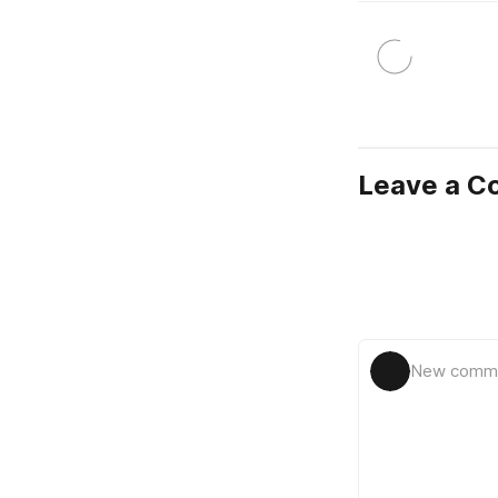
Leave a 