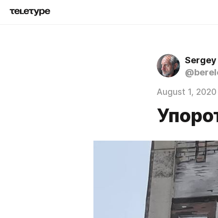
Sergey
@berel
August 1, 2020
Упоро