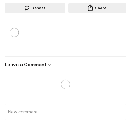
Repost
Share
Leave a Comment