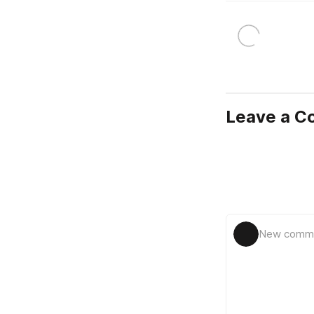
Leave a 