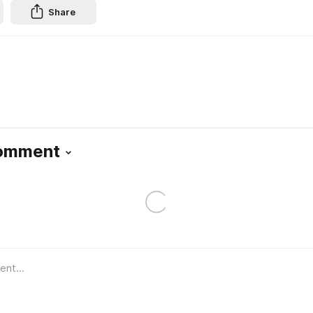
Share
Comment