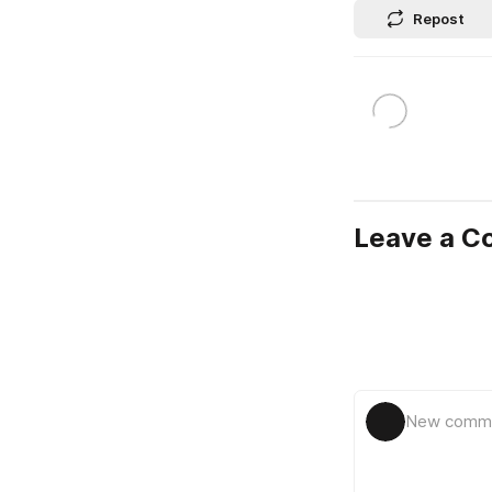
Repost
Leave a 