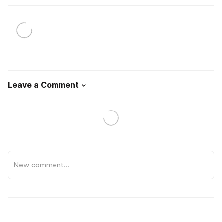
Leave a Comment