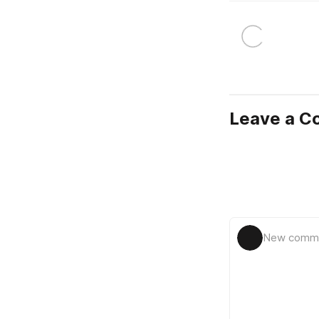
Leave a 