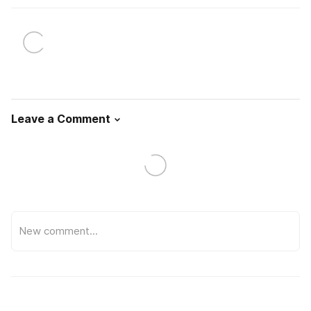
Leave a Comment