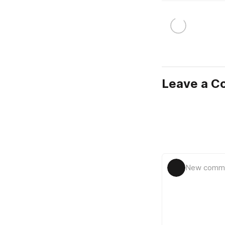
Leave a 