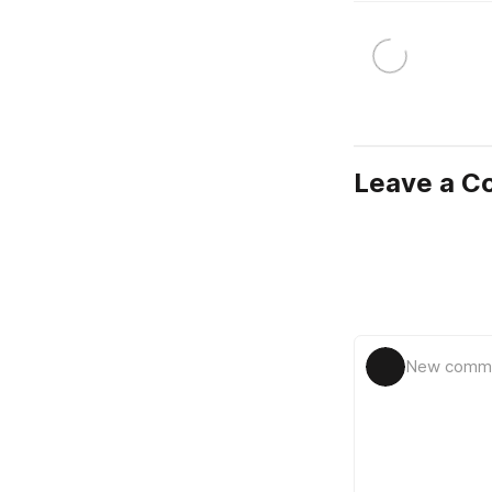
Leave a 