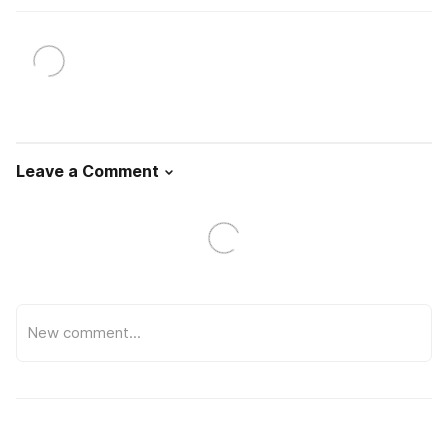
Leave a Comment