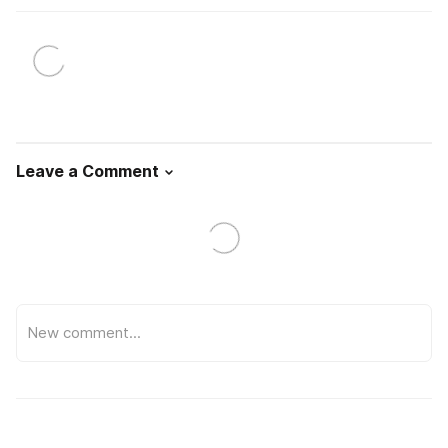
Leave a Comment