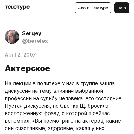
About Teletype
Join
Sergey
@berelex
April 2, 2007
Актерское
На лекции в политехе у нас в группе зашла 
дискуссия на тему влияния выбранной 
профессии на судьбу человека, его состояние. 
Пустая дискуссия, но Светка Щ. бросила 
восторженную фразу, о которой я сейчас 
вспомнил: «Вы посмотрите на актеров, какие 
они счастливые, здоровые, какая у них 