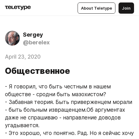
About Teletype
Join
Sergey
@berelex
April 23, 2020
Общественное
- Я говорил, что быть честным в нашем 
обществе - сродни быть мазохистом?
- Забавная теория. Быть приверженцем морали 
- быть больным извращенцем.Об аргументах 
даже не спрашиваю - направление доводов 
угадывается.
- Это хорошо, что понятно. Рад. Но я сейчас хочу 