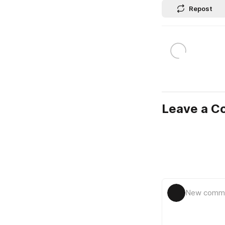
Repost
Leave a 