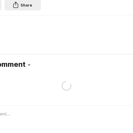
Share
Comment