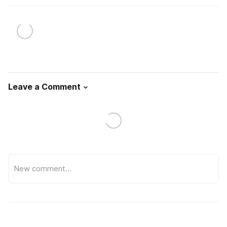
Leave a Comment