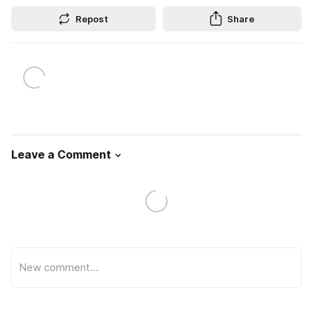
Repost
Share
Leave a Comment