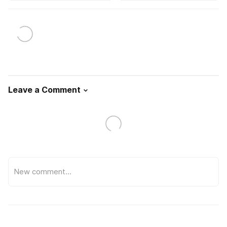
Leave a Comment