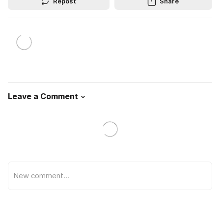
Repost
Share
Leave a Comment