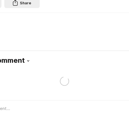
Share
Comment