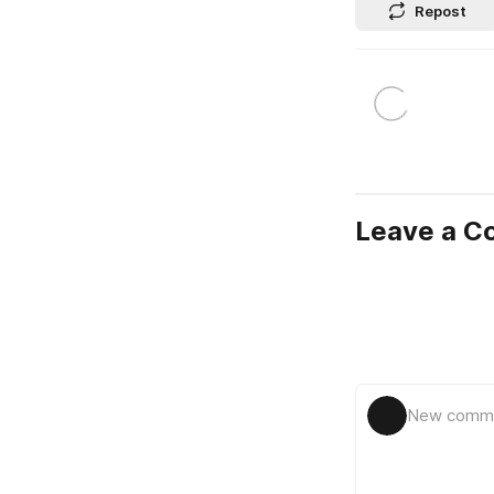
Repost
Leave a 